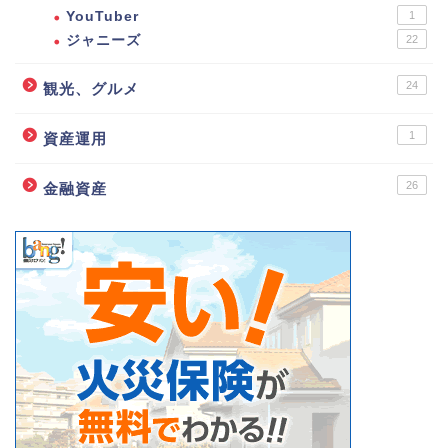
YouTuber
1
ジャニーズ
22
24
観光、グルメ
1
資産運用
26
金融資産