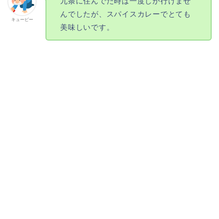
九条に住んでた時は一度しか行けませ
んでしたが、スパイスカレーでとても
キューピー
美味しいです。