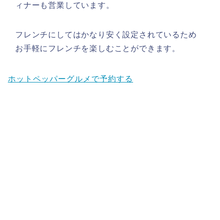
ィナーも営業しています。
フレンチにしてはかなり安く設定されているため
お手軽にフレンチを楽しむことができます。
ホットペッパーグルメで予約する