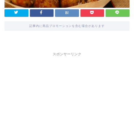
記事内に商品プロモーションを含む場合があります
スポンサーリンク