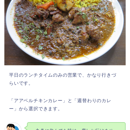
平日のランチタイムのみの営業で、かなり行きづ
らいです。
「アアベルチキンカレー」と「週替わりのカレ
ー」から選択できます。