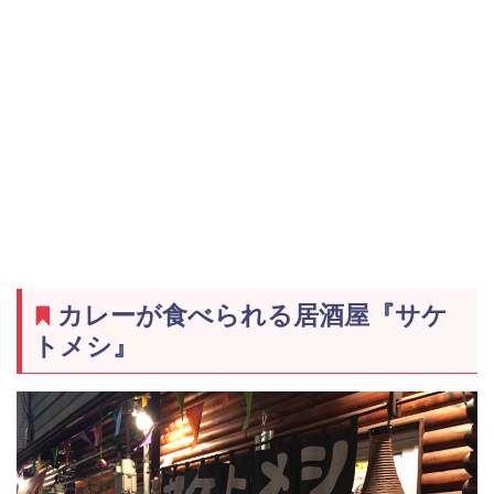
カレーが食べられる居酒屋『サケ
トメシ』