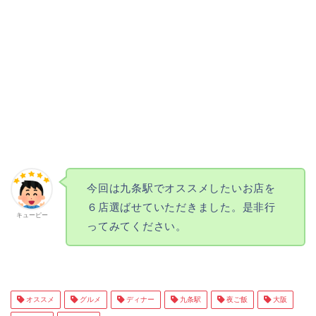
今回は九条駅でオススメしたいお店を
６店選ばせていただきました。是非行
キューピー
ってみてください。
オススメ
グルメ
ディナー
九条駅
夜ご飯
大阪