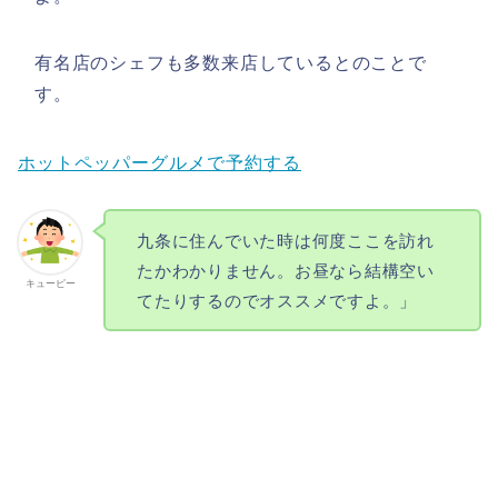
有名店のシェフも多数来店しているとのことで
す。
ホットペッパーグルメで予約する
九条に住んでいた時は何度ここを訪れ
たかわかりません。お昼なら結構空い
キューピー
てたりするのでオススメですよ。」