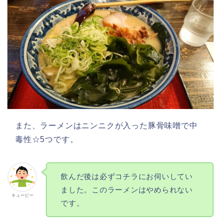
また、ラーメンはニンニクが入った豚骨味噌で中
毒性☆5つです。
飲んだ後は必ずコチラにお伺いしてい
ました。このラーメンはやめられない
キューピー
です。