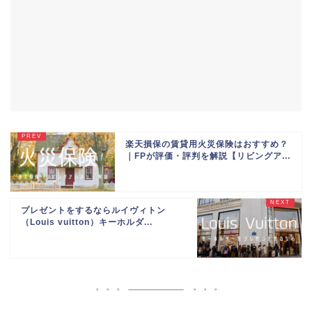
楽天損保の賃貸用火災保険はおすすめ？
｜FPが評価・評判を解説【リビングア...
プレゼントをするならルイヴィトン
（Louis vuitton）キーホルダ...