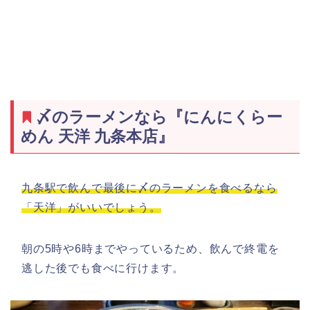
〆のラーメンなら『にんにくらー
めん 天洋 九条本店』
九条駅で飲んで最後に〆のラーメンを食べるなら
「天洋」がいいでしょう。
朝の5時や6時までやっているため、飲んで終電を
逃した後でも食べに行けます。