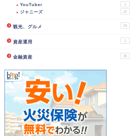
YouTuber
1
ジャニーズ
22
24
観光、グルメ
1
資産運用
26
金融資産