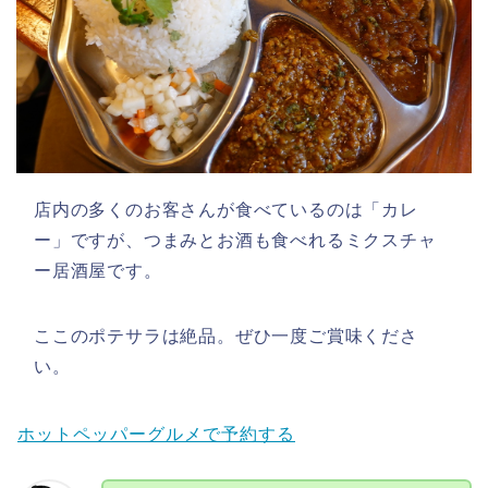
店内の多くのお客さんが食べているのは「カレ
ー」ですが、つまみとお酒も食べれるミクスチャ
ー居酒屋です。
ここのポテサラは絶品。ぜひ一度ご賞味くださ
い。
ホットペッパーグルメで予約する