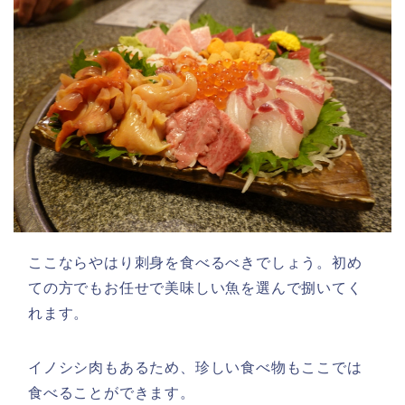
ここならやはり刺身を食べるべきでしょう。初め
ての方でもお任せで美味しい魚を選んで捌いてく
れます。
イノシシ肉もあるため、珍しい食べ物もここでは
食べることができます。