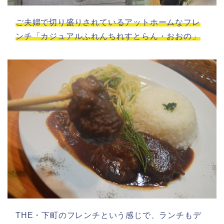
ご夫婦で切り盛りされているアットホームなフレ
ンチ「カジュアルふれんちれすとらん・おおの」
THE・下町のフレンチという感じで、ランチもデ