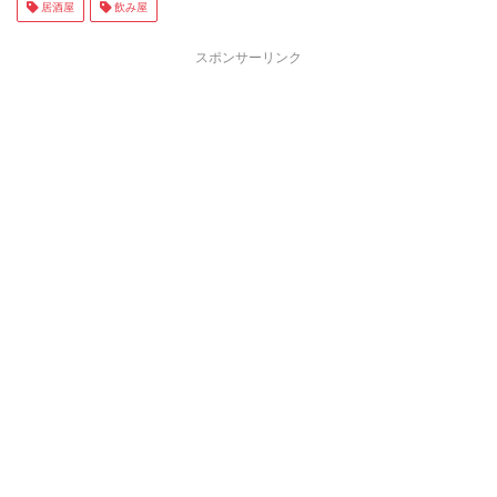
居酒屋
飲み屋
スポンサーリンク