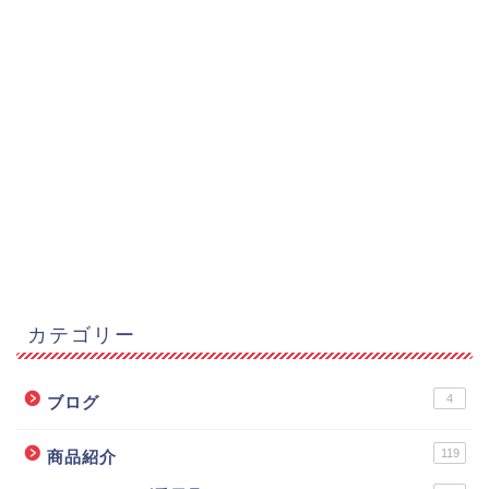
カテゴリー
4
ブログ
119
商品紹介