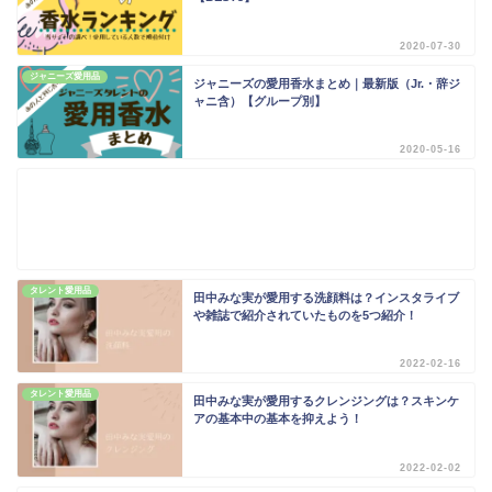
2020-07-30
ジャニーズ愛用品
ジャニーズの愛用香水まとめ｜最新版（Jr.・辞ジ
ャニ含）【グループ別】
2020-05-16
タレント愛用品
田中みな実が愛用する洗顔料は？インスタライブ
や雑誌で紹介されていたものを5つ紹介！
2022-02-16
タレント愛用品
田中みな実が愛用するクレンジングは？スキンケ
アの基本中の基本を抑えよう！
2022-02-02