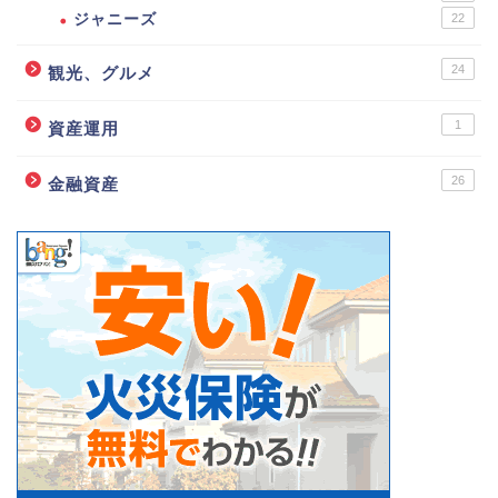
ジャニーズ
22
24
観光、グルメ
1
資産運用
26
金融資産