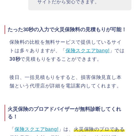
サイトだから安心できます。
たった30秒の入力で火災保険料の見積もりが可能！
保険料の比較を無料サービスで提供しているサイ
トは多々ありますが、「
保険スクエアbang!
」では
30秒
で見積もりをすることができます。
後日、一括見積もりをすると、損害保険見直し本
舗という代理店が詳細を電話案内してくれます。
火災保険のプロアドバイザーが無料診断してくれ
る！
「
保険スクエアbang!
」は、
火災保険のプロである