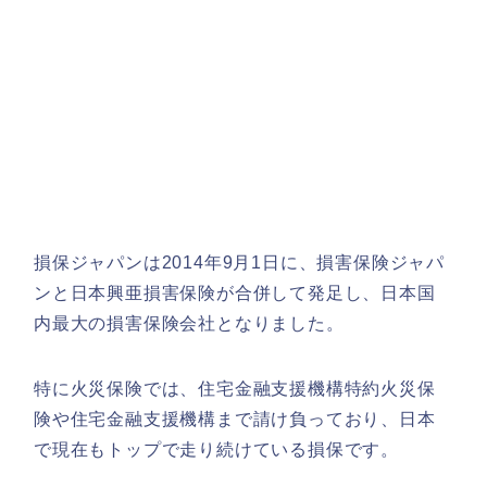
損保ジャパンは2014年9月1日に、損害保険ジャパ
ンと日本興亜損害保険が合併して発足し、日本国
内最大の損害保険会社となりました。
特に火災保険では、住宅金融支援機構特約火災保
険や住宅金融支援機構まで請け負っており、日本
で現在もトップで走り続けている損保です。