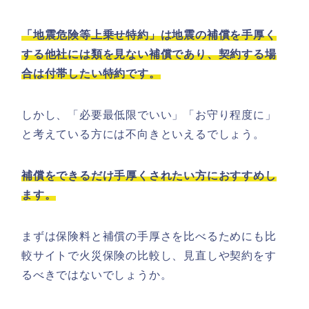
「地震危険等上乗せ特約」は地震の補償を手厚く
する他社には類を見ない補償であり、契約する場
合は付帯したい特約です。
しかし、「必要最低限でいい」「お守り程度に」
と考えている方には不向きといえるでしょう。
補償をできるだけ手厚くされたい方におすすめし
ます。
まずは保険料と補償の手厚さを比べるためにも比
較サイトで火災保険の比較し、見直しや契約をす
るべきではないでしょうか。