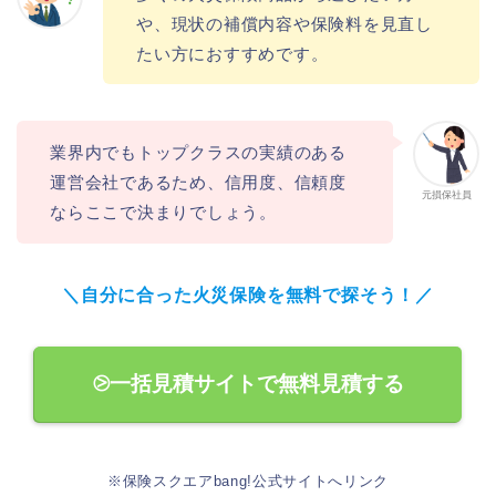
や、現状の補償内容や保険料を見直し
たい方におすすめです。
業界内でもトップクラスの実績のある
運営会社であるため、信用度、信頼度
元損保社員
ならここで決まりでしょう。
＼自分に合った火災保険を無料で探そう！／
⧁一括見積サイトで無料見積する
※保険スクエアbang!公式サイトへリンク