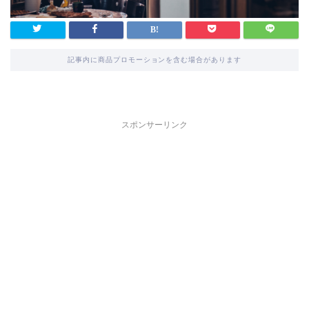
記事内に商品プロモーションを含む場合があります
スポンサーリンク