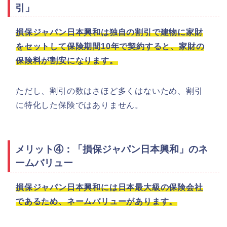
引」
損保ジャパン日本興和は独自の割引で建物に家財
をセットして保険期間10年で契約すると、家財の
保険料が割安になります。
ただし、割引の数はさほど多くはないため、割引
に特化した保険ではありません。
メリット④：「損保ジャパン日本興和」のネ
ームバリュー
損保ジャパン日本興和には日本最大級の保険会社
であるため、ネームバリューがあります。