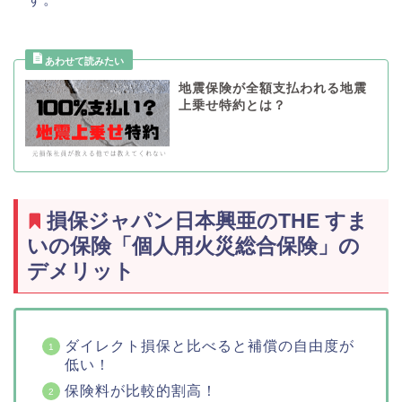
地震保険が全額支払われる地震
上乗せ特約とは？
損保ジャパン日本興亜のTHE すま
いの保険「個人用火災総合保険」の
デメリット
ダイレクト損保と比べると補償の自由度が
低い！
保険料が比較的割高！