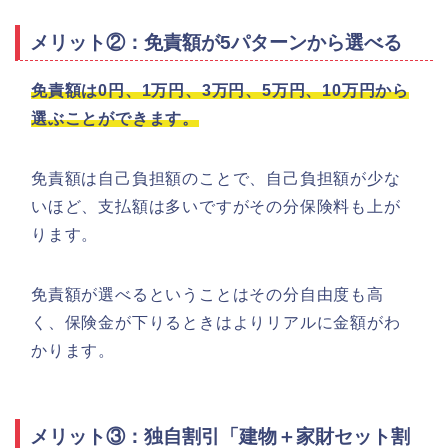
メリット②：免責額が5パターンから選べる
免責額は0円、1万円、3万円、5万円、10万円から
選ぶことができます。
免責額は自己負担額のことで、自己負担額が少な
いほど、支払額は多いですがその分保険料も上が
ります。
免責額が選べるということはその分自由度も高
く、保険金が下りるときはよりリアルに金額がわ
かります。
メリット③：独自割引「建物＋家財セット割