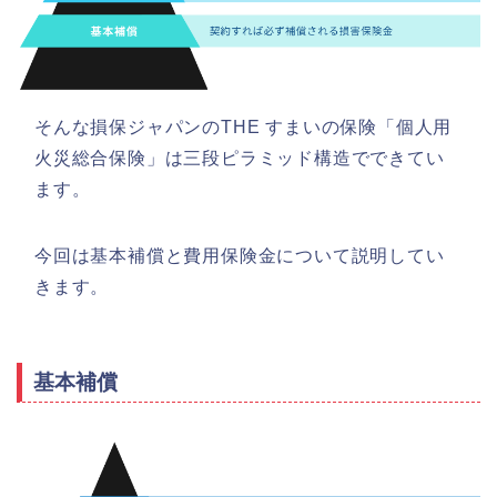
そんな損保ジャパンのTHE すまいの保険「個人用
火災総合保険」は三段ピラミッド構造でできてい
ます。
今回は基本補償と費用保険金について説明してい
きます。
基本補償