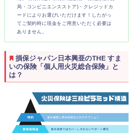
局・コンビニエンスストア)・クレジッドカ
ードによりお選びいただけます！したがっ
てご契約時に現金をご用意いただく必要は
ありません。
損保ジャパン日本興亜のTHE すま
いの保険「個人用火災総合保険」と
は？