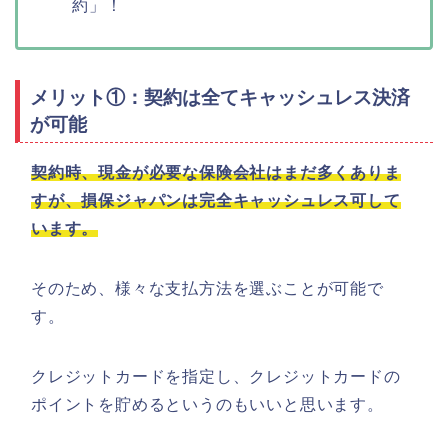
約」！
メリット①：契約は全てキャッシュレス決済
が可能
契約時、現金が必要な保険会社はまだ多くありま
すが、損保ジャパンは完全キャッシュレス可して
います。
そのため、様々な支払方法を選ぶことが可能で
す。
クレジットカードを指定し、クレジットカードの
ポイントを貯めるというのもいいと思います。