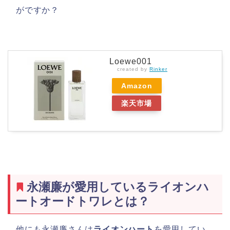
がですか？
Loewe001
created by
Rinker
Amazon
楽天市場
永瀬廉が愛用しているライオンハ
ートオードトワレとは？
他にも永瀬廉さんは
ライオンハート
を愛用してい