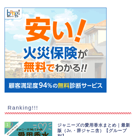
Ranking!!!
1
ジャニーズの愛用香水まとめ｜最新
版（Jr.・辞ジャニ含）【グループ