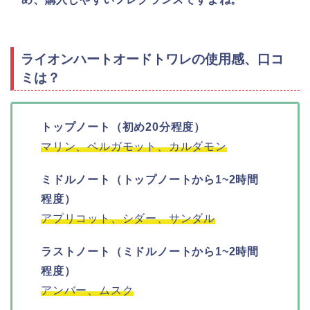
ライオンハートオードトワレの使用感、口コ
ミは？
トップノート（初め20分程度）
マリン、ベルガモット、カルダモン
ミドルノート（トップノートから1~2時間
程度）
アプリコット、シダー、サンダル
ラストノート（ミドルノートから1~2時間
程度）
アンバー、ムスク