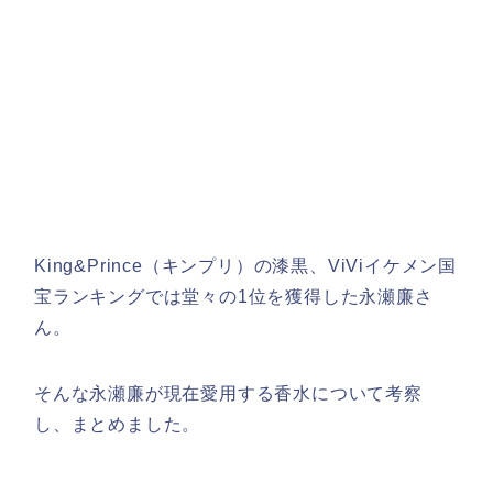
King&Prince（キンプリ）の漆黒、ViViイケメン国
宝ランキングでは堂々の1位を獲得した永瀬廉さ
ん。
そんな永瀬廉が現在愛用する香水について考察
し、まとめました。