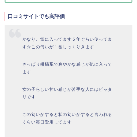
口コミサイトでも高評価
かなり、気に入ってます５年ぐらい使ってま
す☆この匂いが１番しっくりきます
さっぱり柑橘系で爽やかな感じが気に入って
ます
女の子らしい甘い感じが苦手な人にはピッタ
リです
この匂いがすると私の匂いがすると言われる
くらい毎日愛用してます