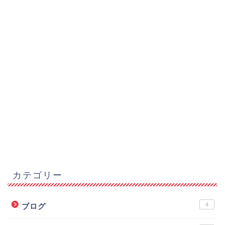
カテゴリー
4
ブログ