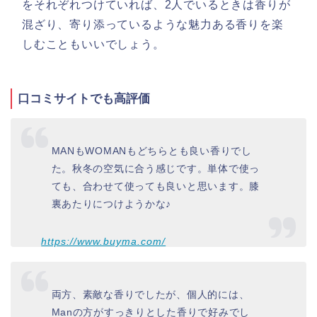
をそれぞれつけていれば、2人でいるときは香りが
混ざり、寄り添っているような魅力ある香りを楽
しむこともいいでしょう。
口コミサイトでも高評価
MANもWOMANもどちらとも良い香りでし
た。秋冬の空気に合う感じです。単体で使っ
ても、合わせて使っても良いと思います。膝
裏あたりにつけようかな♪
https://www.buyma.com/
両方、素敵な香りでしたが、個人的には、
Manの方がすっきりとした香りで好みでし