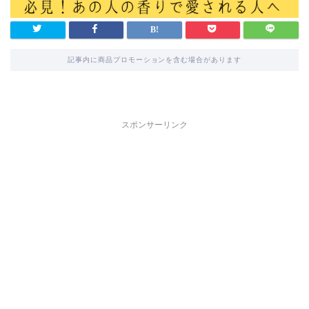
記事内に商品プロモーションを含む場合があります
スポンサーリンク