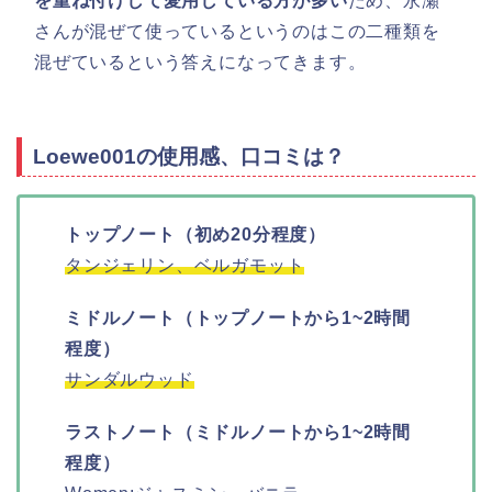
を重ね付けして愛用している方が多い
ため、永瀬
さんが混ぜて使っているというのはこの二種類を
混ぜているという答えになってきます。
Loewe001の使用感、口コミは？
トップノート（初め20分程度）
タンジェリン、ベルガモット
ミドルノート（トップノートから1~2時間
程度）
サンダルウッド
ラストノート（ミドルノートから1~2時間
程度）