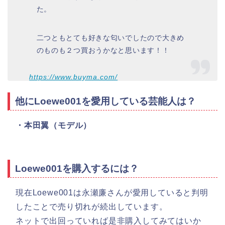
た。
二つともとても好きな匂いでしたので大きめ
のものも２つ買おうかなと思います！！
https://www.buyma.com/
他にLoewe001を愛用している芸能人は？
・本田翼（モデル）
Loewe001を購入するには？
現在Loewe001は永瀬廉さんが愛用していると判明
したことで売り切れが続出しています。
ネットで出回っていれば是非購入してみてはいか