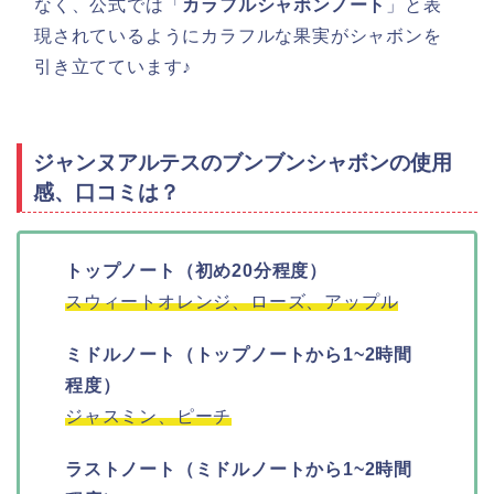
なく、公式では「
カラフルシャボンノート
」と表
現されているようにカラフルな果実がシャボンを
引き立てています♪
ジャンヌアルテスのブンブンシャボンの使用
感、口コミは？
トップノート（初め20分程度）
スウィートオレンジ、ローズ、アップル
ミドルノート（トップノートから1~2時間
程度）
ジャスミン、ピーチ
ラストノート（ミドルノートから1~2時間