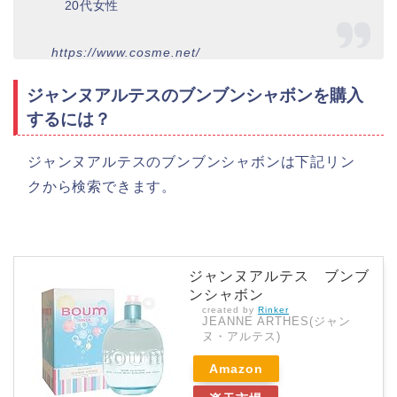
20代女性
https://www.cosme.net/
ジャンヌアルテスのブンブンシャボンを購入
するには？
ジャンヌアルテスのブンブンシャボンは下記リン
クから検索できます。
ジャンヌアルテス ブンブ
ンシャボン
created by
Rinker
JEANNE ARTHES(ジャン
ヌ・アルテス)
Amazon