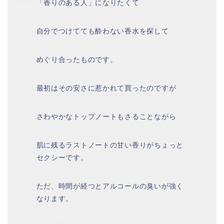
「香りのある人」になりたくて
自分でつけてても酔わない香水を探して
めぐり合ったものです。
最初はその安さに惹かれて買ったのですが
さわやかなトップノートもさることながら
肌に残るラストノートの甘い香りがちょっと
セクシーです。
ただ、時間が経つとアルコールの臭いが強く
なります。