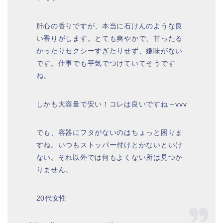
肝心の香りですが、本当に石けんのような良
い香りがします。とても爽やかで、甘ったる
かったりセクシーすぎたりせず、嫌味がない
です。仕事でも平気でつけていてそうです
ね。
しかも大容量で安い！コレは良いですね～vvv
でも、容器にフタがないのはちょっと困りま
すね。いつもストッパー付けとかないといけ
ない。それ以外では何もよくない所は見つか
りません。
20代女性