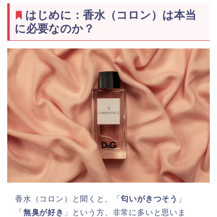
はじめに：香水（コロン）は本当
に必要なのか？
香水（コロン）と聞くと、「
匂いがきつそう
」
「
無臭が好き
」という方、非常に多いと思いま