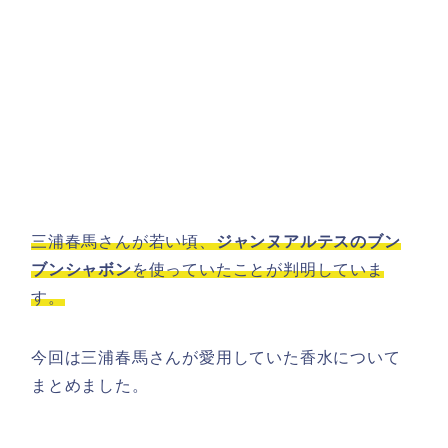
三浦春馬さんが若い頃、
ジャンヌアルテスのブン
ブンシャボン
を使っていたことが判明していま
す。
今回は三浦春馬さんが愛用していた香水について
まとめました。