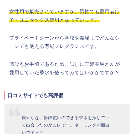
女性用で販売されていますが、男性でも愛用者は
多くユニセックス使用となっています。
プライベートシーンから学校や職場までどんなシ
ーンでも使える万能フレグランスです。
値段もお手頃であるため、試しに三浦春馬さんが
愛用していた香水を使ってみてはいかがですか？
口コミサイトでも高評価
爽やかな、普段使いのできる香水を探してい
て出会ったのがコレです。ネーミングが面白
いです＾＾