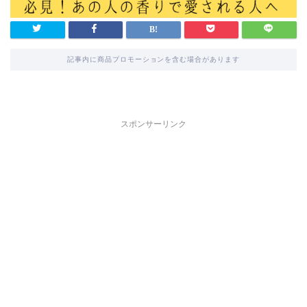
記事内に商品プロモーションを含む場合があります
スポンサーリンク