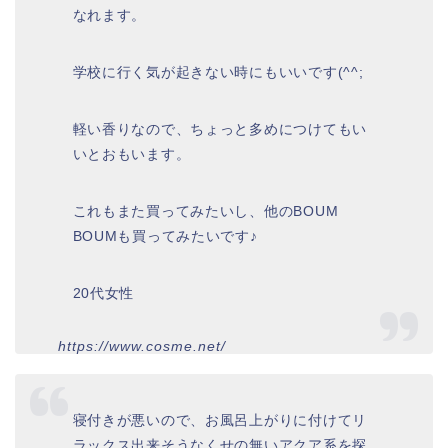
なれます。
学校に行く気が起きない時にもいいです(^^;
軽い香りなので、ちょっと多めにつけてもい
いとおもいます。
これもまた買ってみたいし、他のBOUM
BOUMも買ってみたいです♪
20代女性
https://www.cosme.net/
寝付きが悪いので、お風呂上がりに付けてリ
ラックス出来そうなくせの無いアクア系を探