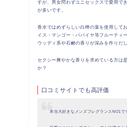
すが、男女問わずユニセックスで愛用で
が多いです。
香水ではめずらしい白樺の葉を使用して
イス・マンゴー・パパイヤ等フルーティ
ウッディ系や石鹸の香りが深みを作りだ
セクシー爽やかな香りを求めている方は
か？
口コミサイトでも高評価
本当大好きなメンズフレグランスNO1