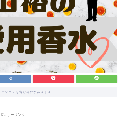
モーションを含む場合があります
ポンサーリンク