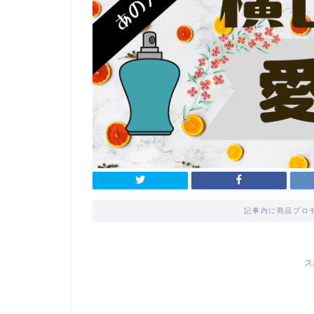
記事内に商品プロ
ス