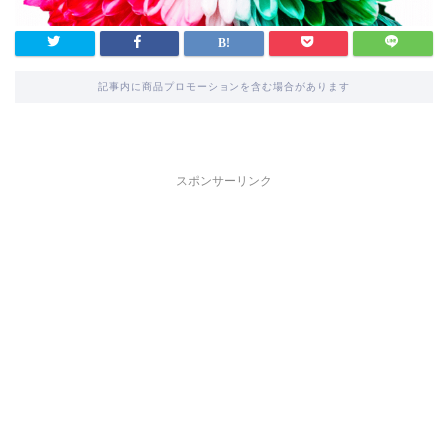
記事内に商品プロモーションを含む場合があります
スポンサーリンク