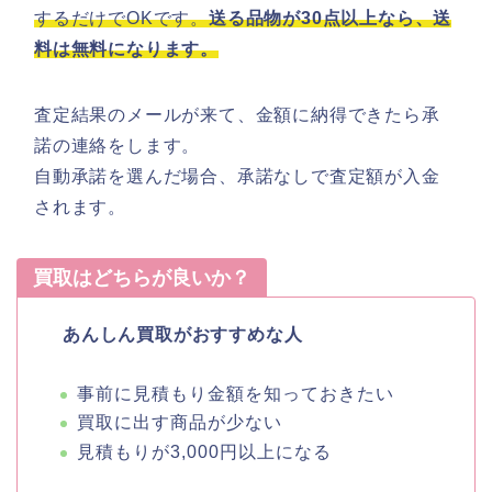
するだけでOKです。
送る品物が30点以上なら、送
料は無料になります。
査定結果のメールが来て、金額に納得できたら承
諾の連絡をします。
自動承諾を選んだ場合、承諾なしで査定額が入金
されます。
買取はどちらが良いか？
あんしん買取がおすすめな人
事前に見積もり金額を知っておきたい
買取に出す商品が少ない
見積もりが3,000円以上になる