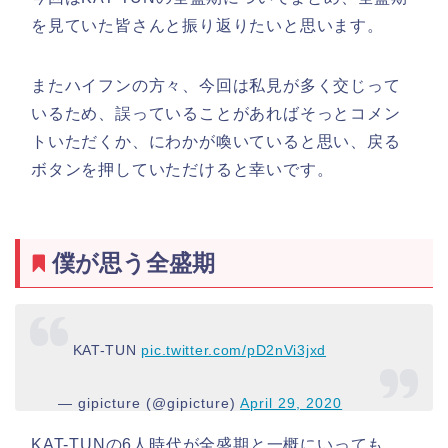
を見ていた皆さんと振り返りたいと思います。
またハイフンの方々、今回は私見が多く交じって
いるため、誤っていることがあればそっとコメン
トいただくか、にわかが喚いていると思い、戻る
ボタンを押していただけると幸いです。
僕が思う全盛期
KAT-TUN
pic.twitter.com/pD2nVi3jxd
— gipicture (@gipicture)
April 29, 2020
KAT-TUNの6人時代が全盛期と一概にいっても、