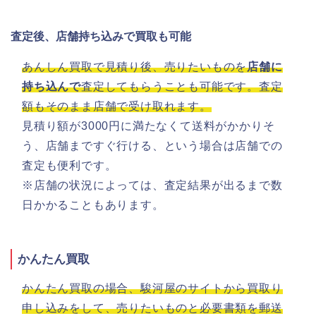
査定後、店舗持ち込みで買取も可能
あんしん買取で見積り後、売りたいものを
店舗に
持ち込んで
査定してもらうことも可能です。査定
額もそのまま店舗で受け取れます。
見積り額が3000円に満たなくて送料がかかりそ
う、店舗まですぐ行ける、という場合は店舗での
査定も便利です。
※店舗の状況によっては、査定結果が出るまで数
日かかることもあります。
かんたん買取
かんたん買取の場合、駿河屋のサイトから買取り
申し込みをして、売りたいものと必要書類を郵送