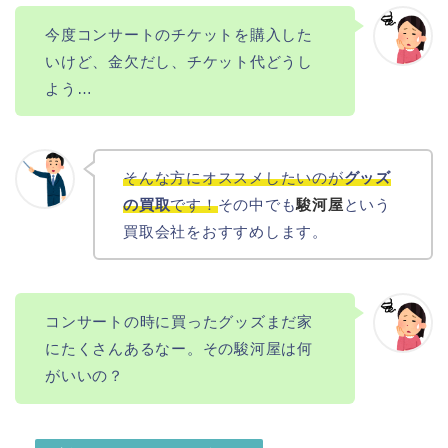
今度コンサートのチケットを購入した
いけど、金欠だし、チケット代どうし
よう…
そんな方にオススメしたいのが
グッズ
の買取
です！
その中でも
駿河屋
という
買取会社をおすすめします。
コンサートの時に買ったグッズまだ家
にたくさんあるなー。その駿河屋は何
がいいの？