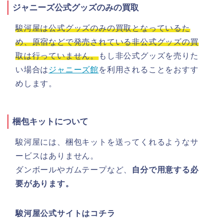
ジャニーズ公式グッズのみの買取
駿河屋は公式グッズのみの買取となっているた
め、原宿などで発売されている非公式グッズの買
取は行っていません。
もし非公式グッズを売りた
い場合は
ジャニーズ館
を利用されることをおすす
めします。
梱包キットについて
駿河屋には、梱包キットを送ってくれるようなサ
ービスはありません。
ダンボールやガムテープなど、
自分で用意する必
要があります。
駿河屋公式サイトはコチラ