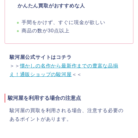
かんたん買取がおすすめな人
手間をかけず、すぐに現金が欲しい
商品の数が30点以上
駿河屋公式サイトはコチラ
＞＞
懐かしの名作から最新作までの豊富な品揃
え！通販ショップの駿河屋
＜＜
駿河屋を利用する場合の注意点
駿河屋の買取を利用される場合、注意する必要の
あるポイントがあります。