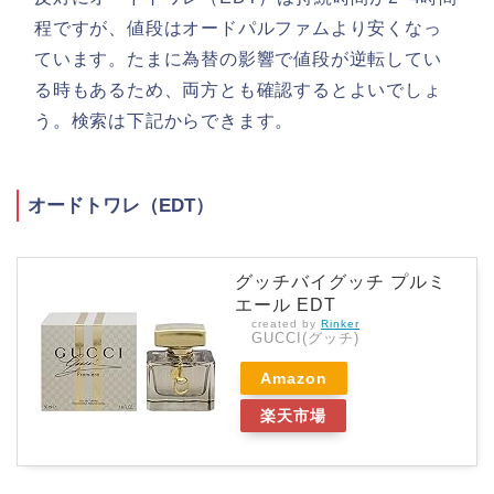
程ですが、値段はオードパルファムより安くなっ
ています。たまに為替の影響で値段が逆転してい
る時もあるため、両方とも確認するとよいでしょ
う。検索は下記からできます。
オードトワレ（EDT）
グッチバイグッチ プルミ
エール EDT
created by
Rinker
GUCCI(グッチ)
Amazon
楽天市場