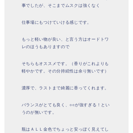
事でしたが、そこまでムスクは強くなく
仕事場にもつけていける感じです。
もっと軽い物が良い、と言う方はオードトワ
レのほうもありますので
そちらもオススメです。（香りがこれよりも
軽やかです。その分持続性は余り無いです）
濃厚で、ラストまで綺麗に香ってくれます。
バランスがとても良く、○○が強すぎる！とい
うのが無いです。
瓶はＡＬＬ金色でちょっと安っぽく見えてし