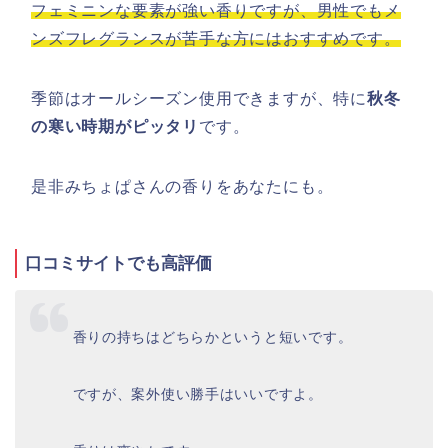
フェミニンな要素が強い香りですが、男性でもメ
ンズフレグランスが苦手な方にはおすすめです。
季節はオールシーズン使用できますが、特に
秋冬
の寒い時期がピッタリ
です。
是非みちょぱさんの香りをあなたにも。
口コミサイトでも高評価
香りの持ちはどちらかというと短いです。
ですが、案外使い勝手はいいですよ。