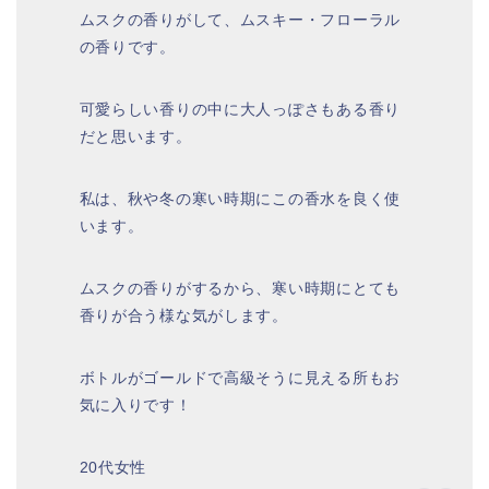
ムスクの香りがして、ムスキー・フローラル
の香りです。
可愛らしい香りの中に大人っぽさもある香り
だと思います。
私は、秋や冬の寒い時期にこの香水を良く使
います。
ムスクの香りがするから、寒い時期にとても
香りが合う様な気がします。
ボトルがゴールドで高級そうに見える所もお
気に入りです！
20代女性