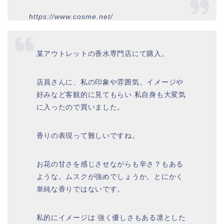
https://www.cosme.net/
某アウトレットの香水専門店にて購入。
店員さんに、私の印象や雰囲気、イメージや
好みなど客観的に見てもらい 私自身も大変気
に入ったので買いました。
香りの表現って難しいですね。
お花の甘さを感じさせながらも辛さ？もある
ような。ムスクが強めでしょうか。とにかく
単純な香りではないです。
私的にイメージは 強く優しさもある凛とした