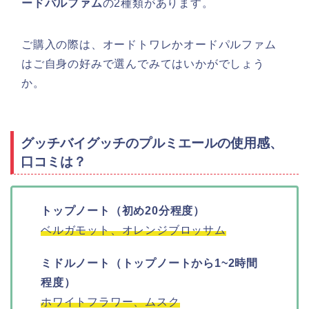
ードパルファム
の2種類があります。
ご購入の際は、オードトワレかオードパルファム
はご自身の好みで選んでみてはいかがでしょう
か。
グッチバイグッチのプルミエールの使用感、
口コミは？
トップノート（初め20分程度）
ベルガモット、オレンジブロッサム
ミドルノート（トップノートから1~2時間
程度）
ホワイトフラワー、ムスク