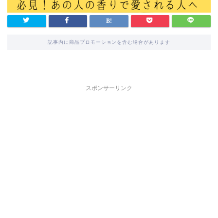
記事内に商品プロモーションを含む場合があります
スポンサーリンク