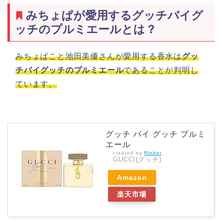
みちょぱが愛用するグッチバイグ
ッチのプルミエールとは？
みちょぱこと池田美優さんが愛用する香水は
グッ
チバイグッチのプルミエール
であることが判明し
ています。
グッチ バイ グッチ プルミ
エール
created by
Rinker
GUCCI(グッチ)
Amazon
楽天市場