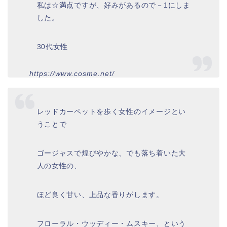
私は☆満点ですが、好みがあるので－1にしま
した。
30代女性
https://www.cosme.net/
レッドカーペットを歩く女性のイメージとい
うことで
ゴージャスで煌びやかな、でも落ち着いた大
人の女性の、
ほど良く甘い、上品な香りがします。
フローラル・ウッディー・ムスキー、という