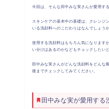
今回は、そんな田中みな実さんが愛用す
スキンケアの基本中の基礎は、クレンジ
いる洗顔料へのこだわりはなんでしょう
使用する洗顔料はもちろん気になります
い分けはあるのかなどもチェックしたい
田中みな実さんがどんな洗顔料をどんな
後までチェックしてみてください。
田中みな実が愛用する