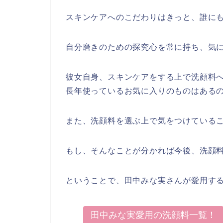
スキンケアへのこだわりはきっと、誰に
自分磨きのための探究心を常に持ち、気
彼女自身、スキンケアをする上で洗顔料
長年使っているお気に入りのものはある
また、洗顔料を選ぶ上で気をつけている
もし、そんなことが分かれば今後、洗顔
ということで、田中みな実さんが愛用す
田中みな実愛用の洗顔料一覧！