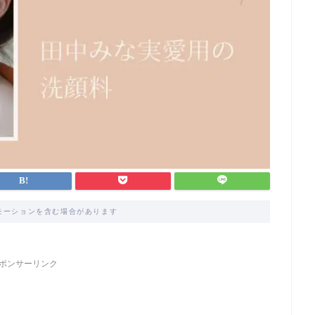
モーションを含む場合があります
ポンサーリンク