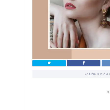
記事内に商品プロ
ス