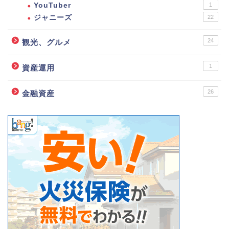
YouTuber
1
ジャニーズ
22
24
観光、グルメ
1
資産運用
26
金融資産